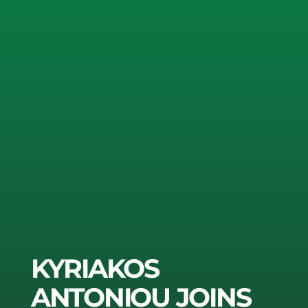
KYRIAKOS
ANTONIOU JOINS