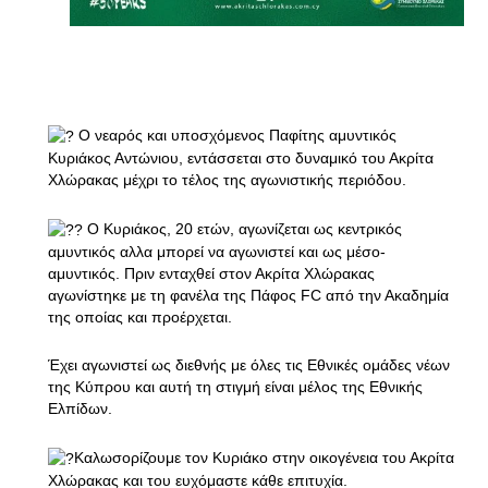
Ο νεαρός και υποσχόμενος Παφίτης αμυντικός
Κυριάκος Αντώνιου, εντάσσεται στο δυναμικό του Ακρίτα
Χλώρακας μέχρι το τέλος της αγωνιστικής περιόδου.
Ο Κυριάκος, 20 ετών, αγωνίζεται ως κεντρικός
αμυντικός αλλα μπορεί να αγωνιστεί και ως μέσο-
αμυντικός. Πριν ενταχθεί στον Ακρίτα Χλώρακας
αγωνίστηκε με τη φανέλα της Πάφος FC από την Ακαδημία
της οποίας και προέρχεται.
Έχει αγωνιστεί ως διεθνής με όλες τις Εθνικές ομάδες νέων
της Κύπρου και αυτή τη στιγμή είναι μέλος της Εθνικής
Ελπίδων.
Καλωσορίζουμε τον Κυριάκο στην οικογένεια του Ακρίτα
Χλώρακας και του ευχόμαστε κάθε επιτυχία.