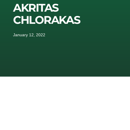
AKRITAS
CHLORAKAS
January 12, 2022