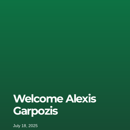
Welcome Alexis
Garpozis
July 18, 2025