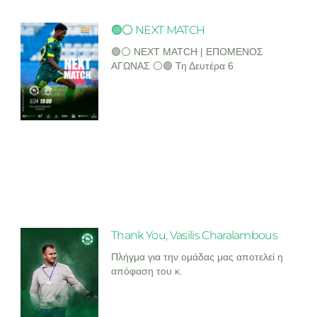
🟢⚪ NEXT MATCH
🟢⚪ NEXT MATCH | ΕΠΟΜΕΝΟΣ
ΑΓΩΝΑΣ ⚪🟢 Τη Δευτέρα 6
Thank You, Vasilis Charalambous
Πλήγμα για την ομάδας μας αποτελεί η
απόφαση του κ.