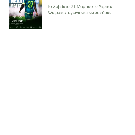
Το Σάββατο 21 Μαρτίου, ο Ακρίτας
Χλώρακας αγωνίζεται εκτός έδρας