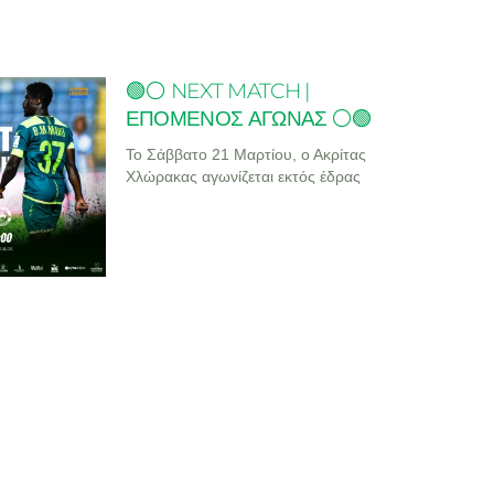
🟢⚪ NEXT MATCH |
ΕΠΟΜΕΝΟΣ ΑΓΩΝΑΣ ⚪🟢
Το Σάββατο 21 Μαρτίου, ο Ακρίτας
Χλώρακας αγωνίζεται εκτός έδρας