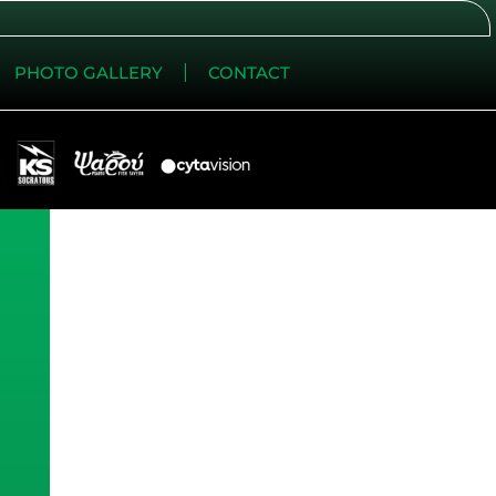
PHOTO GALLERY
CONTACT