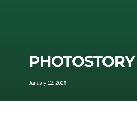
PHOTOSTORY
January 12, 2026