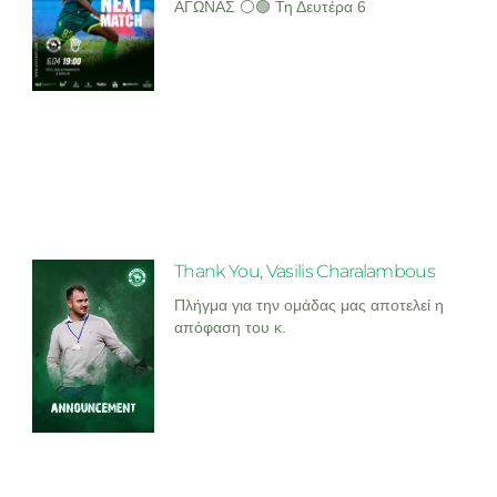
ΑΓΩΝΑΣ ⚪🟢 Τη Δευτέρα 6
Thank You, Vasilis Charalambous
Πλήγμα για την ομάδας μας αποτελεί η
απόφαση του κ.