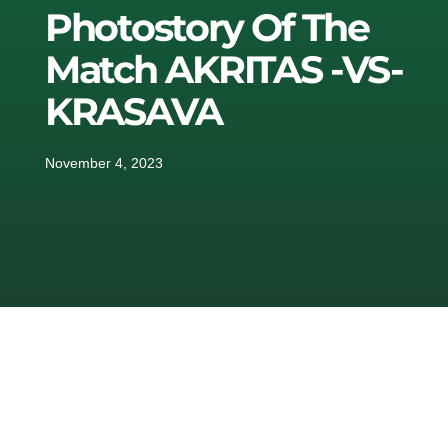
Photostory Of The
Match AKRITAS -VS-
KRASAVA
November 4, 2023