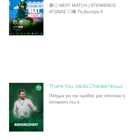
🟢⚪ NEXT MATCH | ΕΠΟΜΕΝΟΣ
ΑΓΩΝΑΣ ⚪🟢 Τη Δευτέρα 6
Thank You, Vasilis Charalambous
Πλήγμα για την ομάδας μας αποτελεί η
απόφαση του κ.