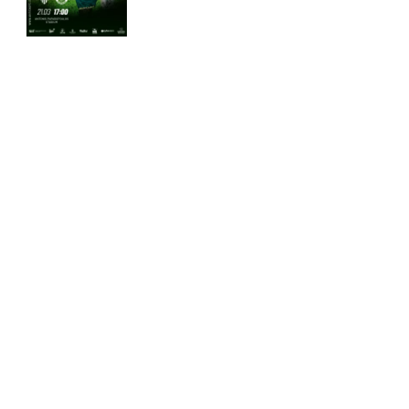
FOLLOW US ON INSTAGRAM