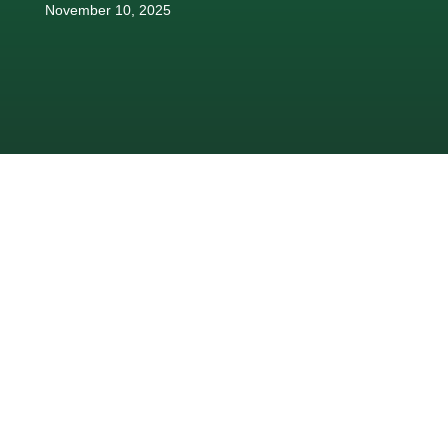
November 10, 2025