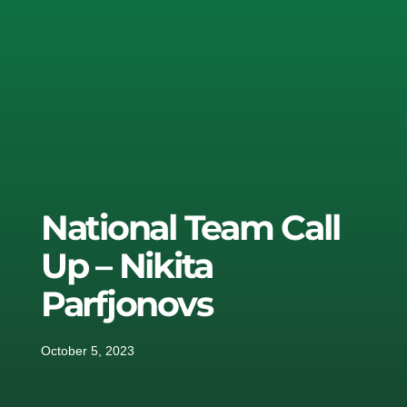
National Team Call
Up – Nikita
Parfjonovs
October 5, 2023