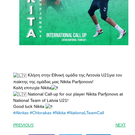
Κλήση στην Εθνική ομάδα της Λετονία U21για τον
παίκτης της ομάδας μας Nikita Parfjonovs!
Καλή επιτυχία Nikita
National Call-up for our player Nikita Parfjonovs at
National Team of Latvia U21!
Good luck Nikita
#Akritas
#Chlorakas
#Nikita
#NationaLTeamCall
PREVIOUS
NEXT