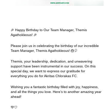
🎉 Happy Birthday to Our Team Manager, Themis
Agathokleous! 🎉
Please join us in celebrating the birthday of our incredible
Team Manager, Themis Agathokleous! 🎂🎈
Themis, your leadership, dedication, and unwavering
support have been instrumental in our success. On this
special day, we want to express our gratitude for
everything you do for Akritas Chlorakas FC.
Wishing you a fantastic birthday filled with joy, happiness,
and all the things you love. Here’s to another amazing year
ahead!
💚🤍