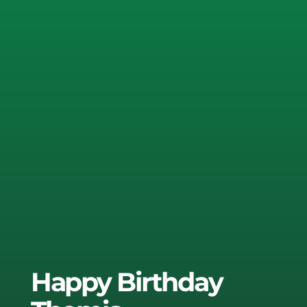
Happy Birthday