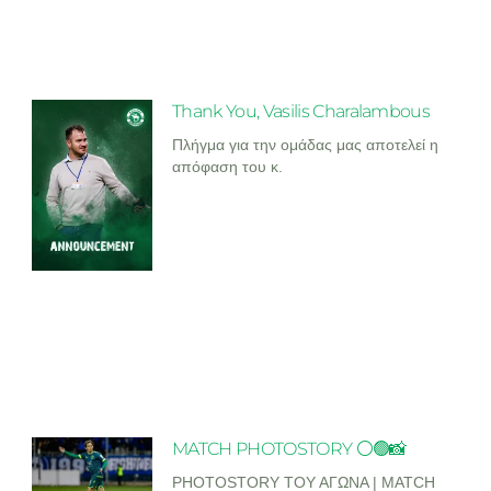
Thank You, Vasilis Charalambous
Πλήγμα για την ομάδας μας αποτελεί η
απόφαση του κ.
MATCH PHOTOSTORY ⚪🟢📸
PHOTOSTORY ΤΟΥ ΑΓΩΝΑ | MATCH