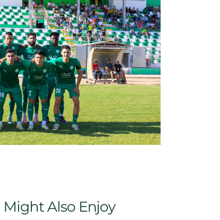
 Might Also Enjoy