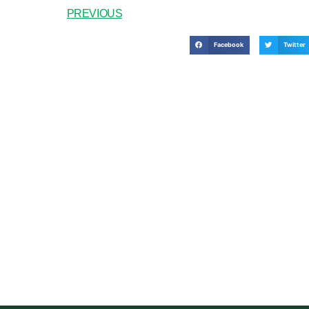
PREVIOUS
Facebook
Twitter