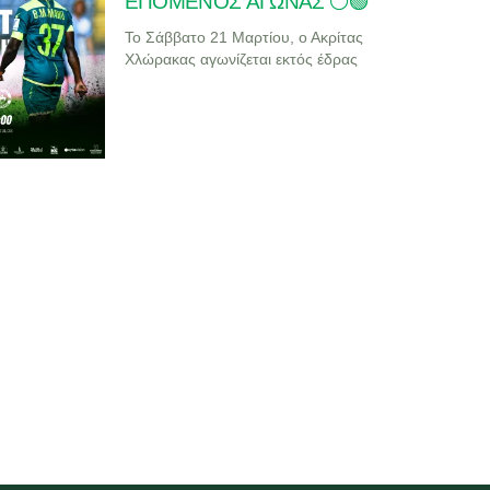
ΕΠΟΜΕΝΟΣ ΑΓΩΝΑΣ ⚪🟢
Το Σάββατο 21 Μαρτίου, ο Ακρίτας
Χλώρακας αγωνίζεται εκτός έδρας