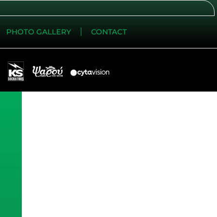
PHOTO GALLERY
CONTACT