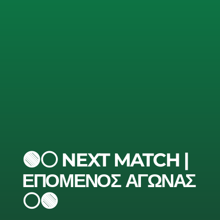
🟢⚪ NEXT MATCH |
ΕΠΟΜΕΝΟΣ ΑΓΩΝΑΣ
⚪🟢