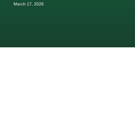
March 17, 2026