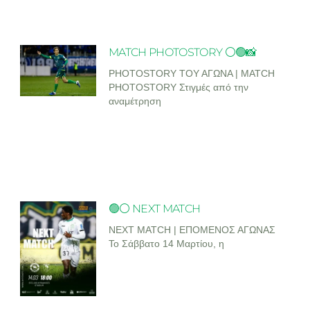
MATCH PHOTOSTORY ⚪🟢📸
PHOTOSTORY ΤΟΥ ΑΓΩΝΑ | MATCH
PHOTOSTORY Στιγμές από την
αναμέτρηση
🟢⚪ NEXT MATCH
NEXT MATCH | ΕΠΟΜΕΝΟΣ ΑΓΩΝΑΣ
Το Σάββατο 14 Μαρτίου, η