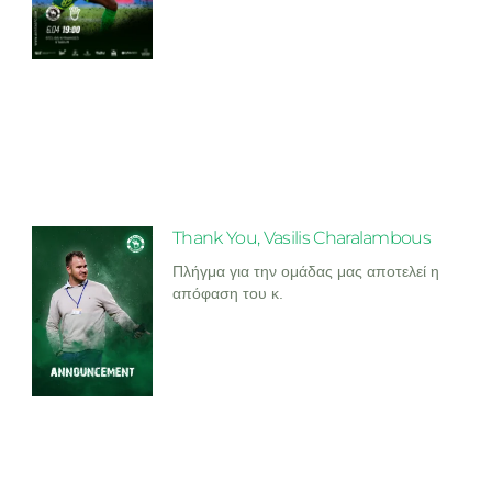
Thank You, Vasilis Charalambous
Πλήγμα για την ομάδας μας αποτελεί η
απόφαση του κ.