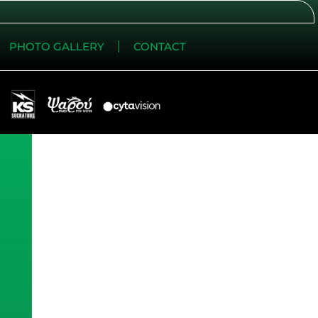
PHOTO GALLERY
CONTACT