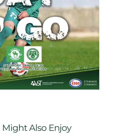
 Might Also Enjoy