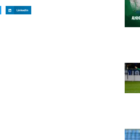
LinkedIn