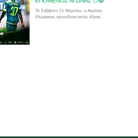
ΕΠΟΜΕΝΟΣ ΑΓΩΝΑΣ ⚪🟢
Το Σάββατο 21 Μαρτίου, ο Ακρίτας
Χλώρακας αγωνίζεται εκτός έδρας