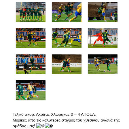
Τελικό σκορ: Ακρίτας Χλώρακας 0 – 4 ΑΠΟΕΛ.
Μερικές από τις καλύτερες στιγμές του χθεσινού αγώνα της
ομάδας μας!