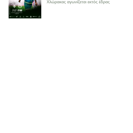
Χλώρακας αγωνίζεται εκτός έδρας