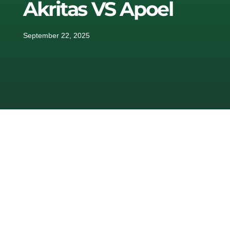
Akritas VS Apoel
September 22, 2025