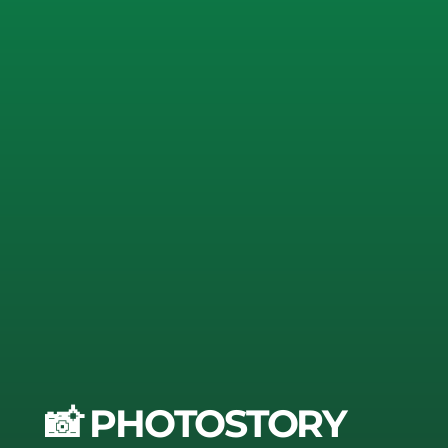
📸 PHOTOSTORY