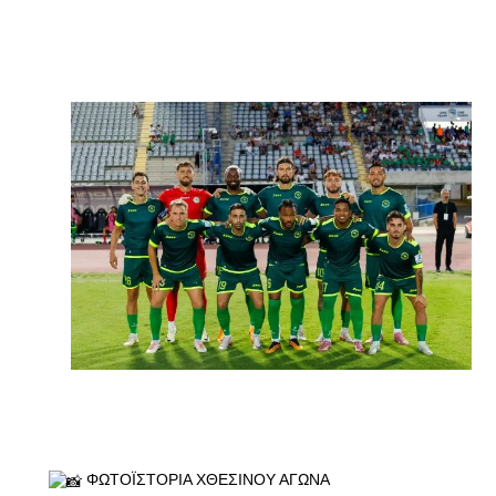
ΦΩΤΟΪΣΤΟΡΙΑ ΧΘΕΣΙΝΟΥ ΑΓΩΝΑ