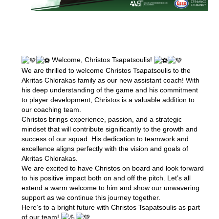
Welcome, Christos Tsapatsoulis!
We are thrilled to welcome Christos Tsapatsoulis to the
Akritas Chlorakas family as our new assistant coach! With
his deep understanding of the game and his commitment
to player development, Christos is a valuable addition to
our coaching team.
Christos brings experience, passion, and a strategic
mindset that will contribute significantly to the growth and
success of our squad. His dedication to teamwork and
excellence aligns perfectly with the vision and goals of
Akritas Chlorakas.
We are excited to have Christos on board and look forward
to his positive impact both on and off the pitch. Let’s all
extend a warm welcome to him and show our unwavering
support as we continue this journey together.
Here’s to a bright future with Christos Tsapatsoulis as part
of our team!