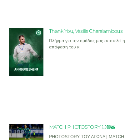
Thank You, Vasilis Charalambous
Πλήγμα για την ομάδας μας αποτελεί η
απόφαση του κ.
MATCH PHOTOSTORY ⚪🟢📸
PHOTOSTORY ΤΟΥ ΑΓΩΝΑ | MATCH