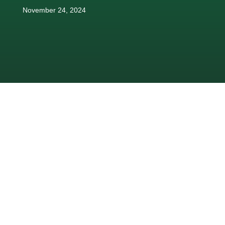
November 24, 2024