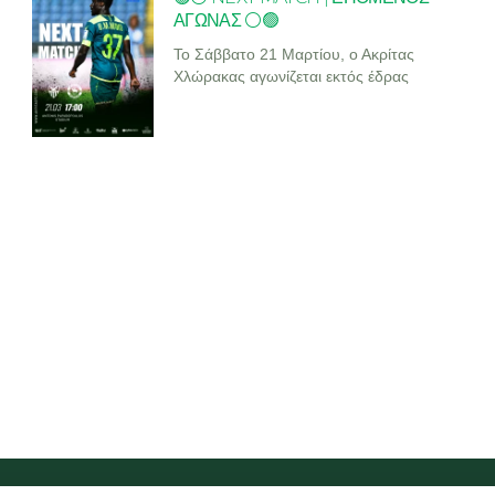
ΑΓΩΝΑΣ ⚪🟢
Το Σάββατο 21 Μαρτίου, ο Ακρίτας
Χλώρακας αγωνίζεται εκτός έδρας