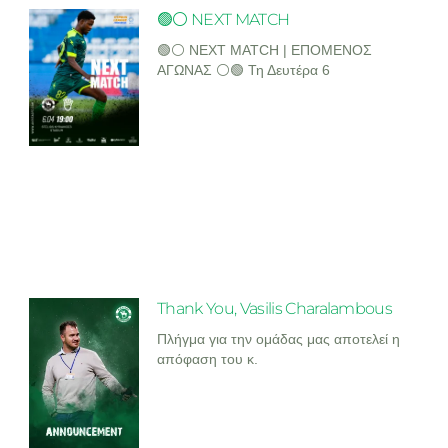
🟢⚪ NEXT MATCH
🟢⚪ NEXT MATCH | ΕΠΟΜΕΝΟΣ
ΑΓΩΝΑΣ ⚪🟢 Τη Δευτέρα 6
Thank You, Vasilis Charalambous
Πλήγμα για την ομάδας μας αποτελεί η
απόφαση του κ.