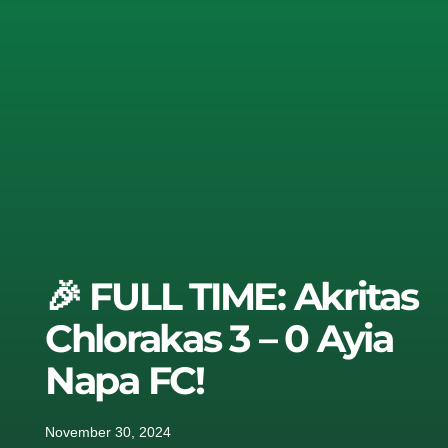
🎉 FULL TIME: Akritas
Chlorakas 3 – 0 Ayia
Napa FC!
November 30, 2024