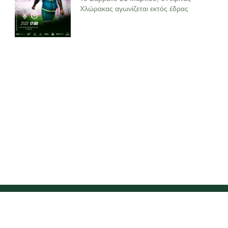
Χλώρακας αγωνίζεται εκτός έδρας