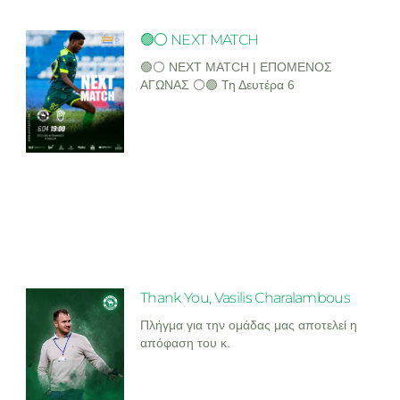
🟢⚪ NEXT MATCH
🟢⚪ NEXT MATCH | ΕΠΟΜΕΝΟΣ
ΑΓΩΝΑΣ ⚪🟢 Τη Δευτέρα 6
Thank You, Vasilis Charalambous
Πλήγμα για την ομάδας μας αποτελεί η
απόφαση του κ.