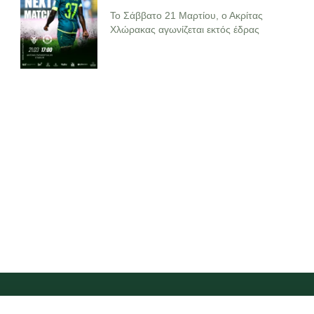
Το Σάββατο 21 Μαρτίου, ο Ακρίτας
Χλώρακας αγωνίζεται εκτός έδρας