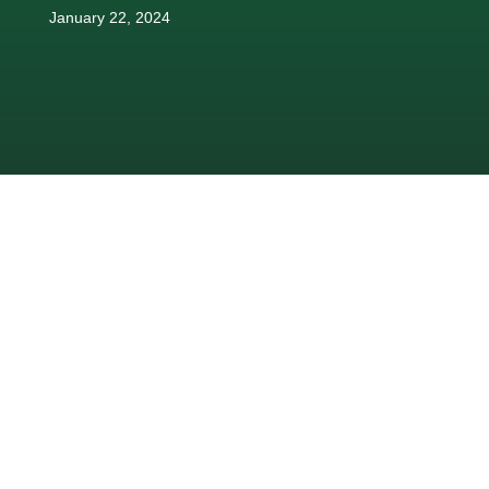
January 22, 2024