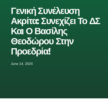
Γενική Συνέλευση
Ακρίτα: Συνεχίζει Το ΔΣ
Και Ο Βασίλης
Θεοδώρου Στην
Προεδρία!
June 14, 2024